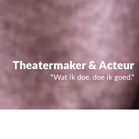
Theatermaker & Acteur
"Wat ik doe, doe ik goed."